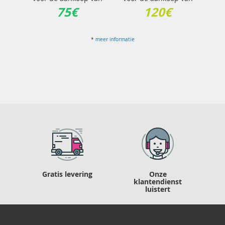
75€
120€
*
meer informatie
Gratis levering
Onze
klantendienst
luistert