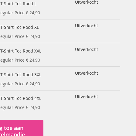
Uitverkocht
 T-Shirt Toc Rood L
egular Price
€ 24,90
Uitverkocht
 T-Shirt Toc Rood XL
egular Price
€ 24,90
Uitverkocht
 T-Shirt Toc Rood XXL
egular Price
€ 24,90
Uitverkocht
 T-Shirt Toc Rood 3XL
egular Price
€ 24,90
Uitverkocht
 T-Shirt Toc Rood 4XL
egular Price
€ 24,90
g toe aan
kelmandje