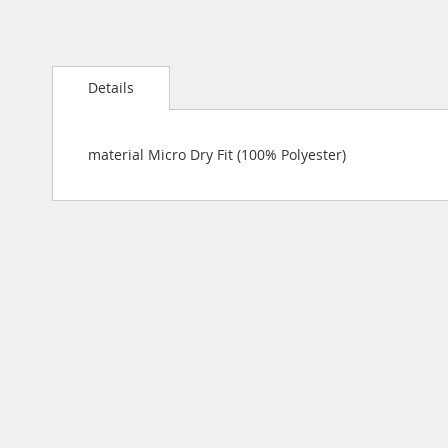
Details
material Micro Dry Fit (100% Polyester)