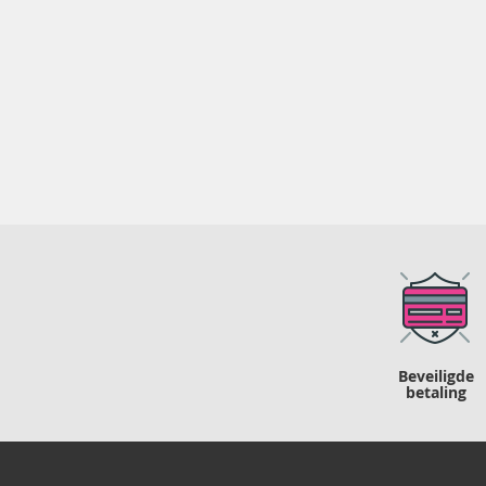
Beveiligde
betaling