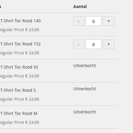
m
Aantal
 T-Shirt Toc Rood 140
-
+
en
egular Price
€ 24,90
 T-Shirt Toc Rood 152
-
+
egular Price
€ 24,90
Uitverkocht
 T-Shirt Toc Rood XS
egular Price
€ 24,90
Uitverkocht
 T-Shirt Toc Rood S
egular Price
€ 24,90
Uitverkocht
 T-Shirt Toc Rood M
egular Price
€ 24,90