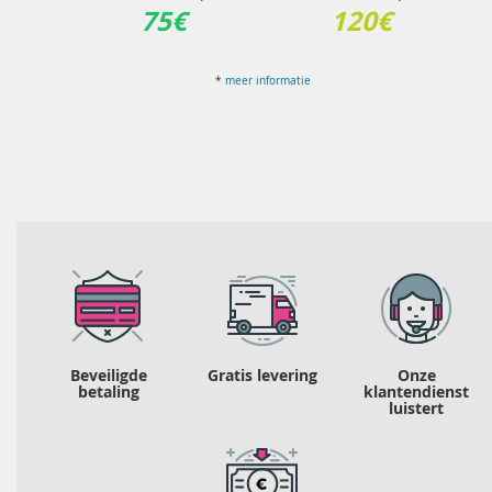
75€
120€
*
meer informatie
Beveiligde
Gratis levering
Onze
betaling
klantendienst
luistert