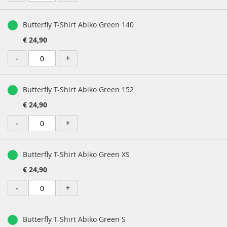
Butterfly T-Shirt Abiko Green 140
€ 24,90
-
+
Butterfly T-Shirt Abiko Green 152
€ 24,90
-
+
Butterfly T-Shirt Abiko Green XS
€ 24,90
-
+
Butterfly T-Shirt Abiko Green S