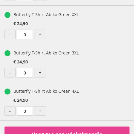
Butterfly T-Shirt Abiko Green XXL
€ 24,90
-
+
Butterfly T-Shirt Abiko Green 3XL
€ 24,90
-
+
Butterfly T-Shirt Abiko Green 4XL
€ 24,90
-
+