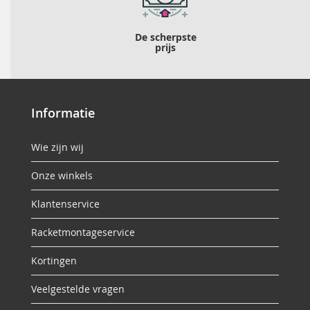
De scherpste
prijs
Informatie
Wie zijn wij
Onze winkels
Klantenservice
Racketmontageservice
Kortingen
Veelgestelde vragen