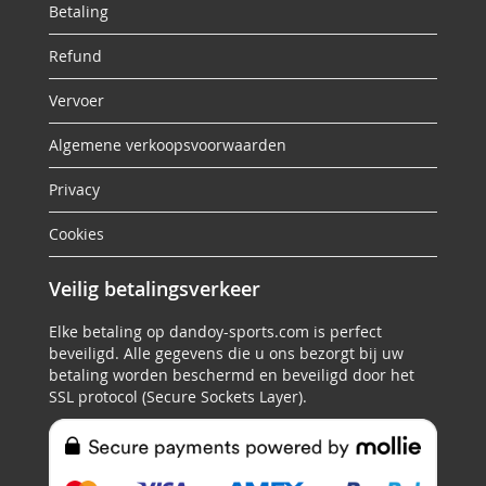
Betaling
Refund
Vervoer
Algemene verkoopsvoorwaarden
Privacy
Cookies
Veilig betalingsverkeer
Elke betaling op dandoy-sports.com is perfect
beveiligd. Alle gegevens die u ons bezorgt bij uw
betaling worden beschermd en beveiligd door het
SSL protocol (Secure Sockets Layer).