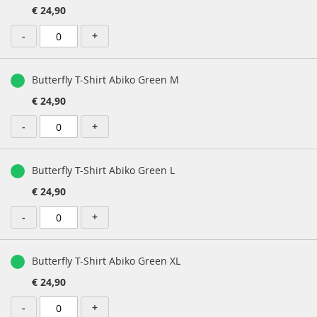
€ 24,90
-
+
Butterfly T-Shirt Abiko Green M
€ 24,90
-
+
Butterfly T-Shirt Abiko Green L
€ 24,90
-
+
Butterfly T-Shirt Abiko Green XL
€ 24,90
-
+