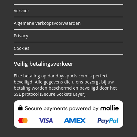
Vervoer
Algemene verkoopsvoorwaarden
Privacy
Cookies
Veilig betalingsverkeer
Elke betaling op dandoy-sports.com is perfect
beveiligd. Alle gegevens die u ons bezorgt bij uw
betaling worden beschermd en beveiligd door het
SSL protocol (Secure Sockets Layer).