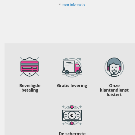
*
meer informatie
Beveiligde
Gratis levering
Onze
betaling
klantendienst
luistert
De scherpste