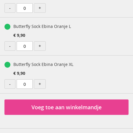
-
+
Butterfly Sock Ebina Oranje L
€ 9,90
-
+
Butterfly Sock Ebina Oranje XL
€ 9,90
-
+
Voeg toe aan winkelmandje