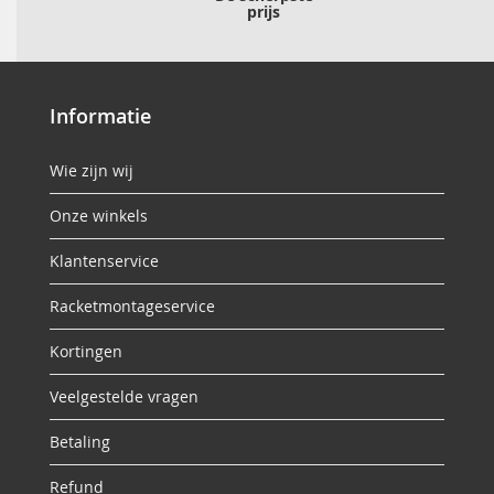
prijs
Informatie
Wie zijn wij
Onze winkels
Klantenservice
Racketmontageservice
Kortingen
Veelgestelde vragen
Betaling
Refund