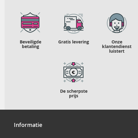
Beveiligde
Gratis levering
Onze
betaling
klantendienst
luistert
De scherpste
prijs
Informatie