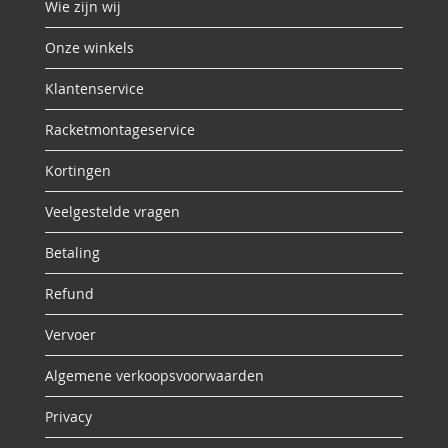
Wie zijn wij
Onze winkels
Klantenservice
Racketmontageservice
Kortingen
Veelgestelde vragen
Betaling
Refund
Vervoer
Algemene verkoopsvoorwaarden
Privacy