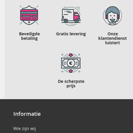
Beveiligde
Gratis levering
Onze
betaling
klantendienst
luistert
De scherpste
prijs
Informatie
Wie zijn wij