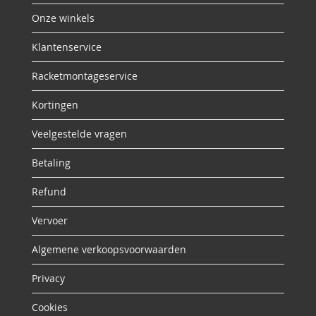
Onze winkels
Klantenservice
Racketmontageservice
Kortingen
Veelgestelde vragen
Betaling
Refund
Vervoer
Algemene verkoopsvoorwaarden
Privacy
Cookies