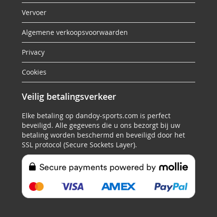
Vervoer
Algemene verkoopsvoorwaarden
Privacy
Cookies
Veilig betalingsverkeer
Elke betaling op dandoy-sports.com is perfect
beveiligd. Alle gegevens die u ons bezorgt bij uw
betaling worden beschermd en beveiligd door het
SSL protocol (Secure Sockets Layer).