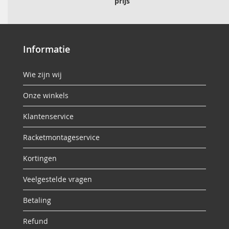
prijs
Informatie
Wie zijn wij
Onze winkels
Klantenservice
Racketmontageservice
Kortingen
Veelgestelde vragen
Betaling
Refund