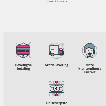
*
meer informatie
Beveiligde
Gratis levering
Onze
betaling
klantendienst
luistert
De scherpste