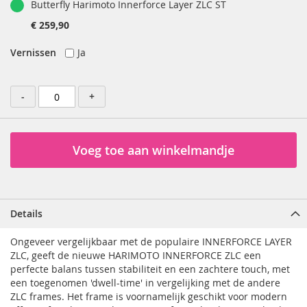
Butterfly Harimoto Innerforce Layer ZLC ST
€ 259,90
Vernissen
Ja
-
+
Voeg toe aan winkelmandje
Details
Ongeveer vergelijkbaar met de populaire INNERFORCE LAYER
ZLC, geeft de nieuwe HARIMOTO INNERFORCE ZLC een
perfecte balans tussen stabiliteit en een zachtere touch, met
een toegenomen 'dwell-time' in vergelijking met de andere
ZLC frames. Het frame is voornamelijk geschikt voor modern